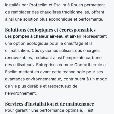
installés par Profeclim et Esclim à Rouen permettent
de remplacer des chaudières traditionnelles, offrant
ainsi une solution plus économique et performante.
Solutions écologiques et écoresponsables
Les
pompes à chaleur air-eau
et
air-air
représentent
une option écologique pour le chauffage et la
climatisation. Ces systèmes utilisent des énergies
renouvelables, réduisant ainsi l'empreinte carbone
des utilisateurs. Entreprises comme Conforthermic et
Esclim mettent en avant cette technologie pour ses
avantages environnementaux, contribuant à un mode
de vie plus durable et respectueux de
l'environnement.
Services d'installation et de maintenance
Pour garantir une performance optimale, il est