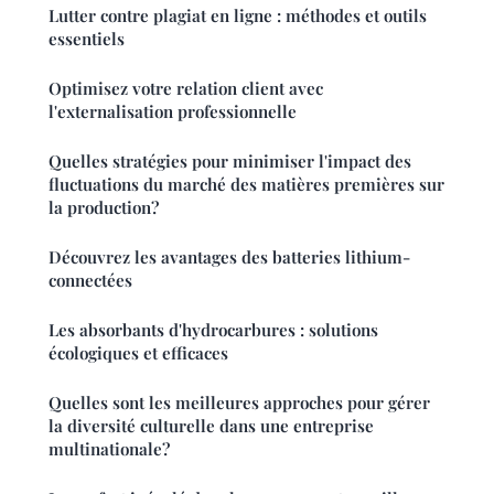
Lutter contre plagiat en ligne : méthodes et outils
essentiels
Optimisez votre relation client avec
l'externalisation professionnelle
Quelles stratégies pour minimiser l'impact des
fluctuations du marché des matières premières sur
la production?
Découvrez les avantages des batteries lithium-
connectées
Les absorbants d'hydrocarbures : solutions
écologiques et efficaces
Quelles sont les meilleures approches pour gérer
la diversité culturelle dans une entreprise
multinationale?