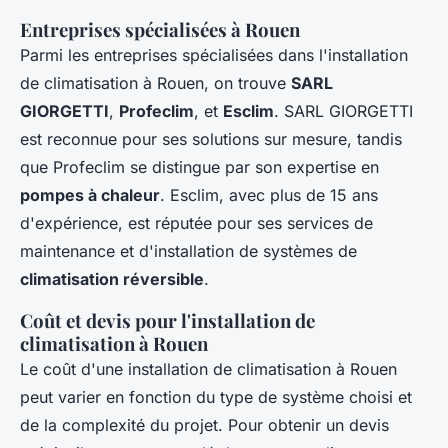
Entreprises spécialisées à Rouen
Parmi les entreprises spécialisées dans l'installation
de climatisation à Rouen, on trouve
SARL
GIORGETTI
,
Profeclim
, et
Esclim
. SARL GIORGETTI
est reconnue pour ses solutions sur mesure, tandis
que Profeclim se distingue par son expertise en
pompes à chaleur
. Esclim, avec plus de 15 ans
d'expérience, est réputée pour ses services de
maintenance et d'installation de systèmes de
climatisation réversible
.
Coût et devis pour l'installation de
climatisation à Rouen
Le coût d'une installation de climatisation à Rouen
peut varier en fonction du type de système choisi et
de la complexité du projet. Pour obtenir un devis