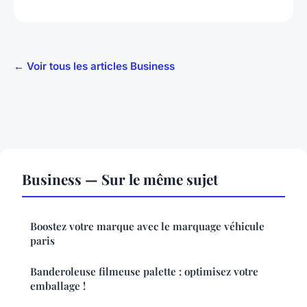
← Voir tous les articles Business
Business — Sur le même sujet
Boostez votre marque avec le marquage véhicule
paris
Banderoleuse filmeuse palette : optimisez votre
emballage !