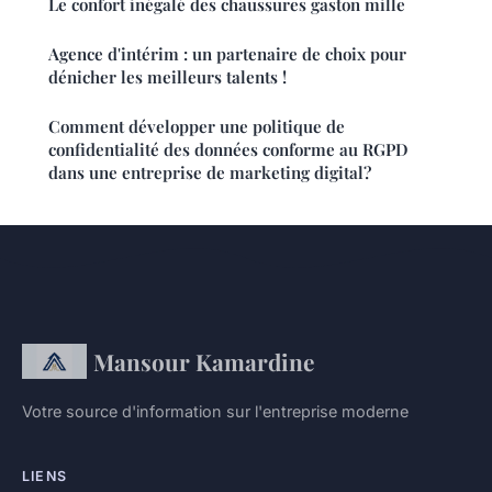
Le confort inégalé des chaussures gaston mille
Agence d'intérim : un partenaire de choix pour
dénicher les meilleurs talents !
Comment développer une politique de
confidentialité des données conforme au RGPD
dans une entreprise de marketing digital?
Mansour Kamardine
Votre source d'information sur l'entreprise moderne
LIENS