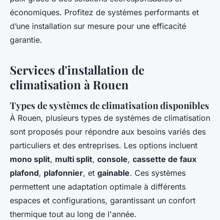
économiques. Profitez de systèmes performants et
d’une installation sur mesure pour une efficacité
garantie.
Services d'installation de
climatisation à Rouen
Types de systèmes de climatisation disponibles
À Rouen, plusieurs types de systèmes de climatisation
sont proposés pour répondre aux besoins variés des
particuliers et des entreprises. Les options incluent
mono split
,
multi split
,
console
,
cassette de faux
plafond
,
plafonnier
, et
gainable
. Ces systèmes
permettent une adaptation optimale à différents
espaces et configurations, garantissant un confort
thermique tout au long de l'année.