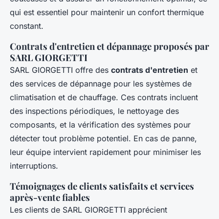
qui est essentiel pour maintenir un confort thermique
constant.
Contrats d'entretien et dépannage proposés par
SARL GIORGETTI
SARL GIORGETTI offre des
contrats d'entretien
et
des services de dépannage pour les systèmes de
climatisation et de chauffage. Ces contrats incluent
des inspections périodiques, le nettoyage des
composants, et la vérification des systèmes pour
détecter tout problème potentiel. En cas de panne,
leur équipe intervient rapidement pour minimiser les
interruptions.
Témoignages de clients satisfaits et services
après-vente fiables
Les clients de SARL GIORGETTI apprécient