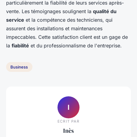
particulièrement la fiabilité de leurs services après-
vente. Les témoignages soulignent la
qualité du
service
et la compétence des techniciens, qui
assurent des installations et maintenances
impeccables. Cette satisfaction client est un gage de
la
fiabilité
et du professionnalisme de l'entreprise.
Business
I
ECRIT PAR
Inès