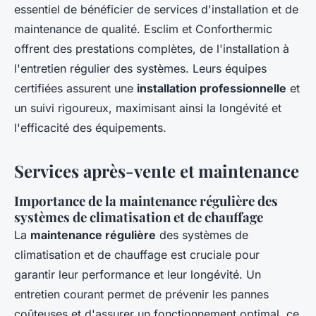
essentiel de bénéficier de services d'installation et de
maintenance de qualité. Esclim et Conforthermic
offrent des prestations complètes, de l'installation à
l'entretien régulier des systèmes. Leurs équipes
certifiées assurent une
installation professionnelle
et
un suivi rigoureux, maximisant ainsi la longévité et
l'efficacité des équipements.
Services après-vente et maintenance
Importance de la maintenance régulière des
systèmes de climatisation et de chauffage
La
maintenance régulière
des systèmes de
climatisation et de chauffage est cruciale pour
garantir leur performance et leur longévité. Un
entretien courant permet de prévenir les pannes
coûteuses et d'assurer un fonctionnement optimal, ce