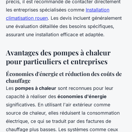
précis, il est recommandé de contacter directement
les entreprises spécialisées comme
Installation
climatisation rouen
. Les devis incluent généralement
une évaluation détaillée des besoins spécifiques,
assurant une installation efficace et adaptée.
Avantages des pompes à chaleur
pour particuliers et entreprises
Économies d'énergie et réduction des coûts de
chauffage
Les
pompes à chaleur
sont reconnues pour leur
capacité à réaliser des
économies d'énergie
significatives. En utilisant l'air extérieur comme
source de chaleur, elles réduisent la consommation
électrique, ce qui se traduit par des factures de
chauffage plus basses. Les systèmes comme ceux