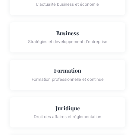
L'actualité business et économie
Business
Stratégies et développement d'entreprise
Formation
Formation professionnelle et continue
Juridique
Droit des affaires et réglementation