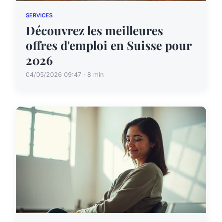
SERVICES
Découvrez les meilleures
offres d'emploi en Suisse pour
2026
04/05/2026 09:47 · 8 min