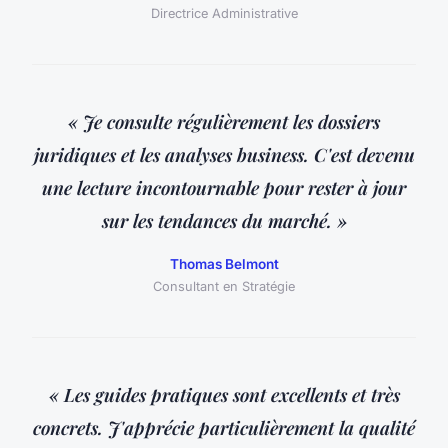
Directrice Administrative
« Je consulte régulièrement les dossiers
juridiques et les analyses business. C'est devenu
une lecture incontournable pour rester à jour
sur les tendances du marché. »
Thomas Belmont
Consultant en Stratégie
« Les guides pratiques sont excellents et très
concrets. J'apprécie particulièrement la qualité