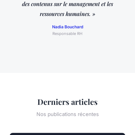
des contenus sur le management et les
ressources humaines. »
Nadia Bouchard
Responsable RH
Derniers articles
Nos publications récentes