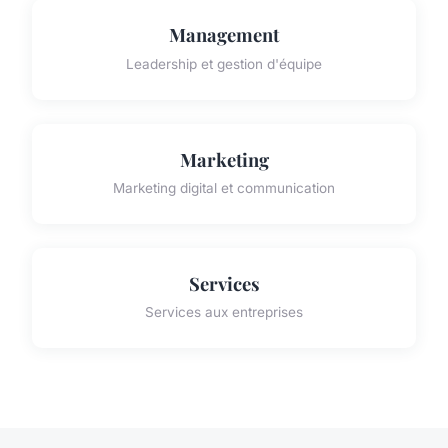
Management
Leadership et gestion d'équipe
Marketing
Marketing digital et communication
Services
Services aux entreprises