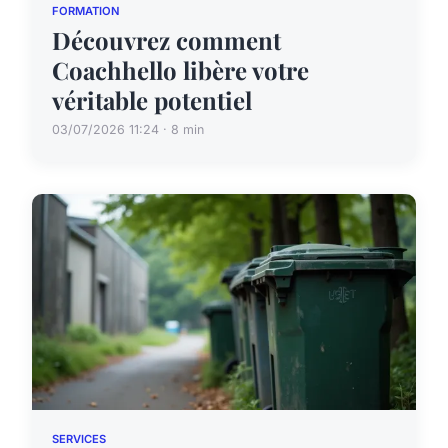
FORMATION
Découvrez comment
Coachhello libère votre
véritable potentiel
03/07/2026 11:24 · 8 min
SERVICES