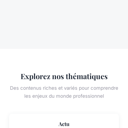
Explorez nos thématiques
Des contenus riches et variés pour comprendre
les enjeux du monde professionnel
Actu