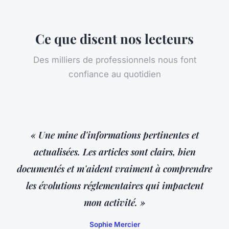
Ce que disent nos lecteurs
Des milliers de professionnels nous font
confiance au quotidien
« Une mine d'informations pertinentes et
actualisées. Les articles sont clairs, bien
documentés et m'aident vraiment à comprendre
les évolutions réglementaires qui impactent
mon activité. »
Sophie Mercier