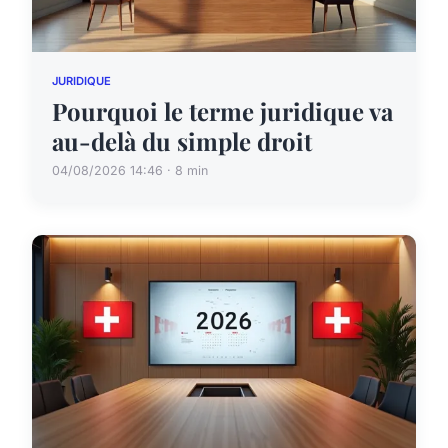
JURIDIQUE
Pourquoi le terme juridique va
au-delà du simple droit
04/08/2026 14:46 · 8 min