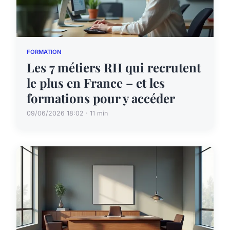
FORMATION
Les 7 métiers RH qui recrutent
le plus en France – et les
formations pour y accéder
09/06/2026 18:02 · 11 min