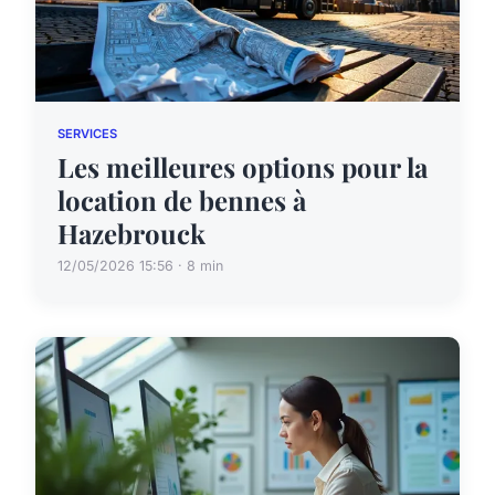
SERVICES
Les meilleures options pour la
location de bennes à
Hazebrouck
12/05/2026 15:56 · 8 min