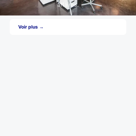
affaires.
Voir plus →