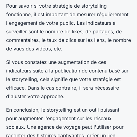
Pour savoir si votre stratégie de storytelling
fonctionne, il est important de mesurer régulièrement
l'engagement de votre public. Les indicateurs à
surveiller sont le nombre de likes, de partages, de
commentaires, le taux de clics sur les liens, le nombre
de vues des vidéos, etc.
Si vous constatez une augmentation de ces
indicateurs suite à la publication de contenu basé sur
le storytelling, cela signifie que votre stratégie est
efficace. Dans le cas contraire, il sera nécessaire
d'ajuster votre approche.
En conclusion, le storytelling est un outil puissant
pour augmenter l'engagement sur les réseaux
sociaux. Une agence de voyage peut l'utiliser pour
raconter des histoires captivantes, créer un lien