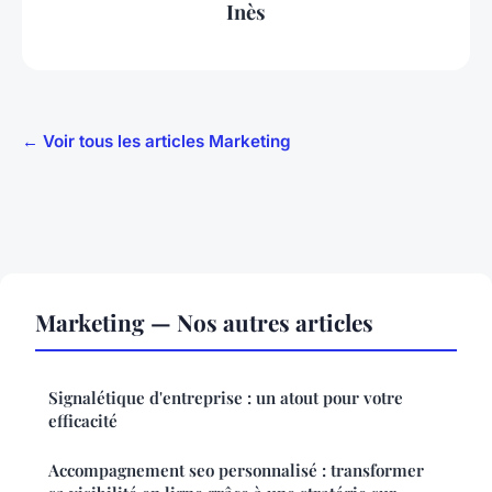
Inès
← Voir tous les articles Marketing
Marketing — Nos autres articles
Signalétique d'entreprise : un atout pour votre
efficacité
Accompagnement seo personnalisé : transformer