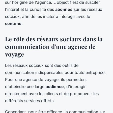
sur l'origine de l'agence. L'objectif est de susciter
l'intérêt et la curiosité des
abonnés
sur les réseaux
sociaux, afin de les inciter à interagir avec le
contenu
.
Le rôle des réseaux sociaux dans la
communication d'une agence de
voyage
Les réseaux sociaux sont des outils de
communication indispensables pour toute entreprise.
Pour une agence de voyage, ils permettent
d'atteindre une large
audience
, d'interagir
directement avec les clients et de promouvoir les
différents services offerts.
Cependant, pour être efficace, la communication sur