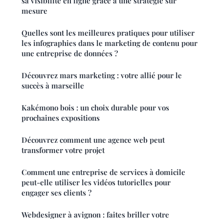
sa visibilité en ligne grâce à une stratégie sur
mesure
Quelles sont les meilleures pratiques pour utiliser
les infographies dans le marketing de contenu pour
une entreprise de données ?
Découvrez mars marketing : votre allié pour le
succès à marseille
Kakémono bois : un choix durable pour vos
prochaines expositions
Découvrez comment une agence web peut
transformer votre projet
Comment une entreprise de services à domicile
peut-elle utiliser les vidéos tutorielles pour
engager ses clients ?
Webdesigner à avignon : faites briller votre