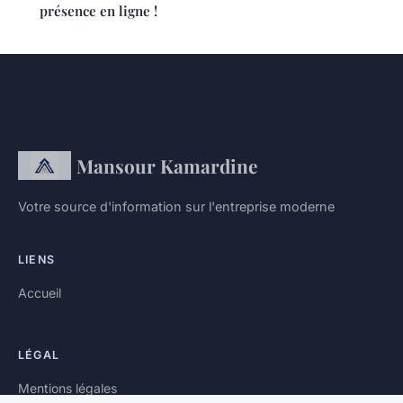
présence en ligne !
Mansour Kamardine
Votre source d'information sur l'entreprise moderne
LIENS
Accueil
LÉGAL
Mentions légales