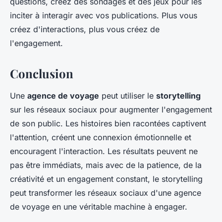
questions, créez des sondages et des jeux pour les
inciter à interagir avec vos publications. Plus vous
créez d'interactions, plus vous créez de
l'engagement.
Conclusion
Une
agence de voyage
peut utiliser le
storytelling
sur les réseaux sociaux pour augmenter l'engagement
de son public. Les histoires bien racontées captivent
l'attention, créent une connexion émotionnelle et
encouragent l'interaction. Les résultats peuvent ne
pas être immédiats, mais avec de la patience, de la
créativité et un engagement constant, le storytelling
peut transformer les réseaux sociaux d'une agence
de voyage en une véritable machine à engager.