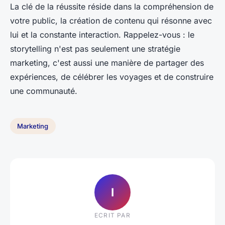
La clé de la réussite réside dans la compréhension de
votre public, la création de contenu qui résonne avec
lui et la constante interaction. Rappelez-vous : le
storytelling n'est pas seulement une stratégie
marketing, c'est aussi une manière de partager des
expériences, de célébrer les voyages et de construire
une communauté.
Marketing
I
ECRIT PAR