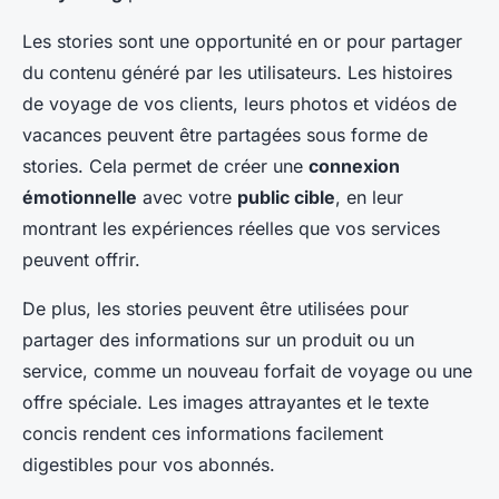
Les stories sont une opportunité en or pour partager
du contenu généré par les utilisateurs. Les histoires
de voyage de vos clients, leurs photos et vidéos de
vacances peuvent être partagées sous forme de
stories. Cela permet de créer une
connexion
émotionnelle
avec votre
public cible
, en leur
montrant les expériences réelles que vos services
peuvent offrir.
De plus, les stories peuvent être utilisées pour
partager des informations sur un produit ou un
service, comme un nouveau forfait de voyage ou une
offre spéciale. Les images attrayantes et le texte
concis rendent ces informations facilement
digestibles pour vos abonnés.