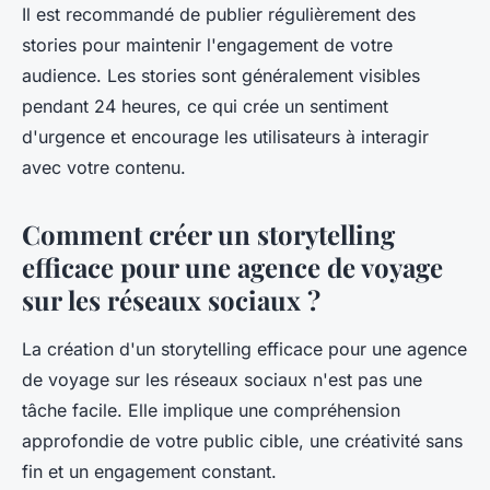
Il est recommandé de publier régulièrement des
stories pour maintenir l'engagement de votre
audience. Les stories sont généralement visibles
pendant 24 heures, ce qui crée un sentiment
d'urgence et encourage les utilisateurs à interagir
avec votre contenu.
Comment créer un storytelling
efficace pour une agence de voyage
sur les réseaux sociaux ?
La création d'un storytelling efficace pour une agence
de voyage sur les réseaux sociaux n'est pas une
tâche facile. Elle implique une compréhension
approfondie de votre public cible, une créativité sans
fin et un engagement constant.