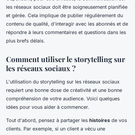
les réseaux sociaux doit être soigneusement planifiée
et gérée. Cela implique de publier régulièrement du
contenu de qualité, d'interagir avec les abonnés et de
répondre à leurs commentaires et questions dans les
plus brefs délais.
Comment utiliser le storytelling sur
les réseaux sociaux ?
L'utilisation du storytelling sur les réseaux sociaux
requiert une bonne dose de créativité et une bonne
compréhension de votre audience. Voici quelques
idées pour vous aider à commencer.
Tout d'abord, pensez à partager les
histoires
de vos
clients. Par exemple, si un client a vécu une