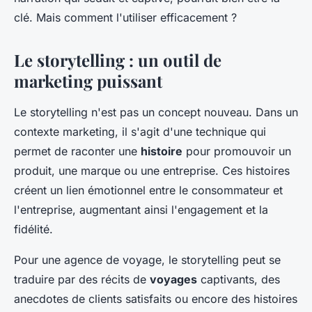
Inès
•
10 mai 2024
•
5 min de lecture
clé. Mais comment l'utiliser efficacement ?
Le storytelling : un outil de
marketing puissant
Le storytelling n'est pas un concept nouveau. Dans un
contexte marketing, il s'agit d'une technique qui
permet de raconter une
histoire
pour promouvoir un
produit, une marque ou une entreprise. Ces histoires
créent un lien émotionnel entre le consommateur et
l'entreprise, augmentant ainsi l'engagement et la
fidélité.
Pour une agence de voyage, le storytelling peut se
traduire par des récits de
voyages
captivants, des
anecdotes de clients satisfaits ou encore des histoires