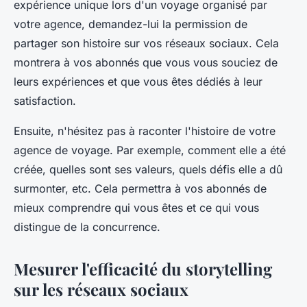
expérience unique lors d'un voyage organisé par
votre agence, demandez-lui la permission de
partager son histoire sur vos réseaux sociaux. Cela
montrera à vos abonnés que vous vous souciez de
leurs expériences et que vous êtes dédiés à leur
satisfaction.
Ensuite, n'hésitez pas à raconter l'histoire de votre
agence de voyage. Par exemple, comment elle a été
créée, quelles sont ses valeurs, quels défis elle a dû
surmonter, etc. Cela permettra à vos abonnés de
mieux comprendre qui vous êtes et ce qui vous
distingue de la concurrence.
Mesurer l'efficacité du storytelling
sur les réseaux sociaux