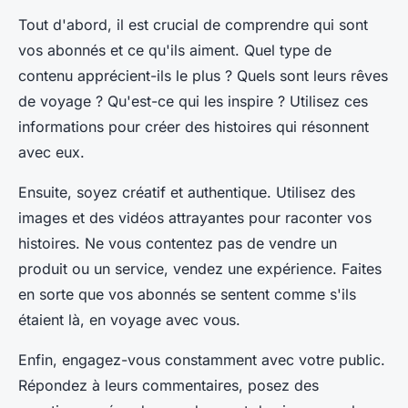
Tout d'abord, il est crucial de comprendre qui sont
vos abonnés et ce qu'ils aiment. Quel type de
contenu apprécient-ils le plus ? Quels sont leurs rêves
de voyage ? Qu'est-ce qui les inspire ? Utilisez ces
informations pour créer des histoires qui résonnent
avec eux.
Ensuite, soyez créatif et authentique. Utilisez des
images et des vidéos attrayantes pour raconter vos
histoires. Ne vous contentez pas de vendre un
produit ou un service, vendez une expérience. Faites
en sorte que vos abonnés se sentent comme s'ils
étaient là, en voyage avec vous.
Enfin, engagez-vous constamment avec votre public.
Répondez à leurs commentaires, posez des