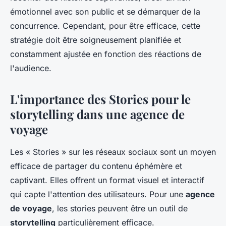
émotionnel avec son public et se démarquer de la
concurrence. Cependant, pour être efficace, cette
stratégie doit être soigneusement planifiée et
constamment ajustée en fonction des réactions de
l'audience.
L'importance des Stories pour le
storytelling dans une agence de
voyage
Les « Stories » sur les réseaux sociaux sont un moyen
efficace de partager du contenu éphémère et
captivant. Elles offrent un format visuel et interactif
qui capte l'attention des utilisateurs. Pour une
agence
de voyage
, les stories peuvent être un outil de
storytelling
particulièrement efficace.